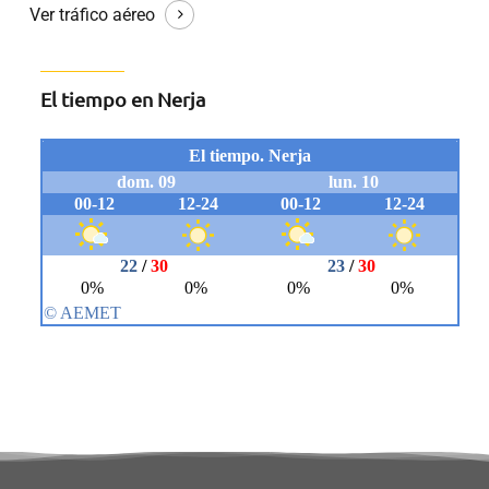
Ver tráfico aéreo
El tiempo en Nerja