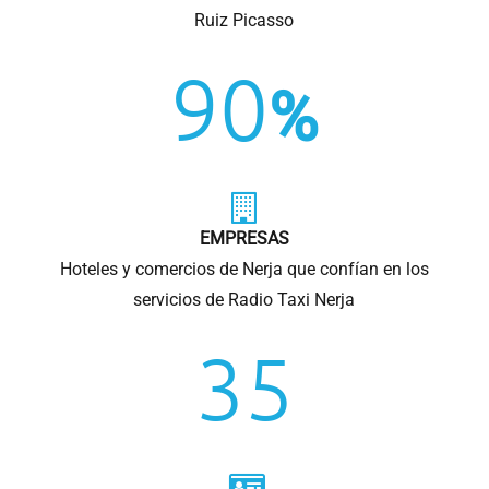
Ruiz Picasso
90
%
EMPRESAS
Hoteles y comercios de Nerja que confían en los
servicios de Radio Taxi Nerja
35