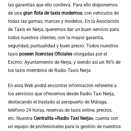
las garantías que ello conlleva. Para ello disponemos
de una
gran flota de taxis modernos
, con vehículos de
todas las gamas, marcas y modelos. En la Asociación
de Taxis en Nerja, queremos dar un buen servicio para
todos nuestros clientes, con la mayor garantía,
seguridad, puntualidad y buen precio. Todos nuestros
taxis
poseen licencias Oficiales
otorgadas por el
Excmo. Ayuntamiento de Nerja, y siendo así un 96% de
los taxis miembros de Radio Taxis Nerja.
En esta Web podrá encontrar información referente a
los servicios que ofrecemos desde Radio Taxi Nerja,
destacando el traslado al aeropuerto de Málaga,
teléfono 24 horas, reservas de taxis online, precios,
etc. Nuestra
Centralita «Radio Taxi Nerja»
, cuenta con
un equipo de profesionales para la gestión de nuestros