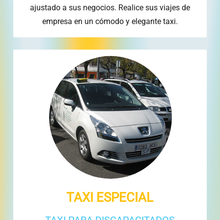
ajustado a sus negocios. Realice sus viajes de
empresa en un cómodo y elegante taxi.
TAXI ESPECIAL