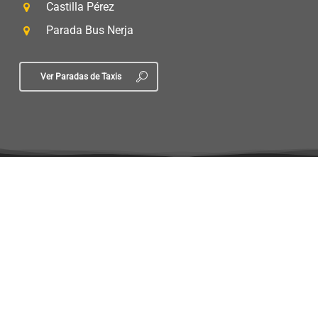
Castilla Pérez
Parada Bus Nerja
Ver Paradas de Taxis