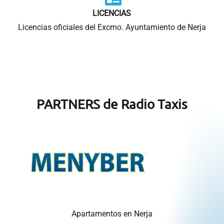
LICENCIAS
Licencias oficiales del Excmo. Ayuntamiento de Nerja
PARTNERS de Radio Taxis
Apartamentos en Nerja