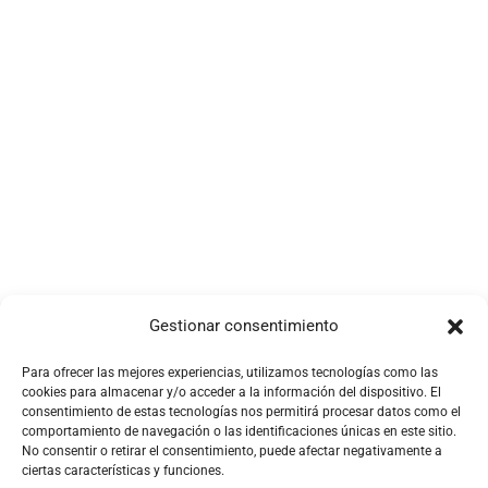
Gestionar consentimiento
Para ofrecer las mejores experiencias, utilizamos tecnologías como las
cookies para almacenar y/o acceder a la información del dispositivo. El
consentimiento de estas tecnologías nos permitirá procesar datos como el
comportamiento de navegación o las identificaciones únicas en este sitio.
No consentir o retirar el consentimiento, puede afectar negativamente a
ciertas características y funciones.