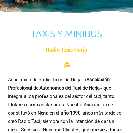
TAXIS Y MINIBUS
Radio Taxis Nerja
Asociación de Radio Taxis de Nerja. «
Asociación
Profesional de Autónomos del Taxi de Nerja
» que
integra a los profesionales del sector del taxi, tanto
titulares como asalariados. Nuestra Asociación se
constituyó en
Nerja en el año 1990
, años más tarde se
creó Radio Taxi, siempre con la intención de dar un
mejor Servicio a Nuestros Clientes, que ofreciera todas