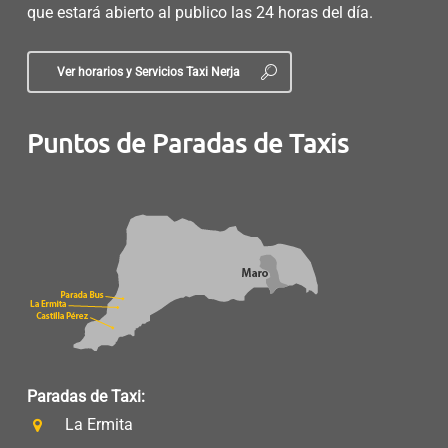
que estará abierto al publico las 24 horas del día.
Ver horarios y Servicios Taxi Nerja
Puntos de Paradas de Taxis
Paradas de Taxi:
La Ermita