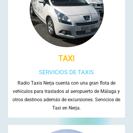
TAXI
SERVICIOS DE TAXIS
Radio Taxis Nerja cuenta con una gran flota de
vehículos para traslados al aeropuerto de Málaga y
otros destinos además de excursiones. Servicios de
Taxi en Nerja.