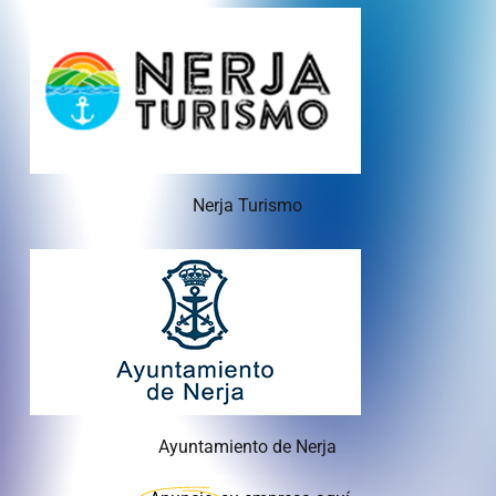
Nerja Turismo
Ayuntamiento de Nerja