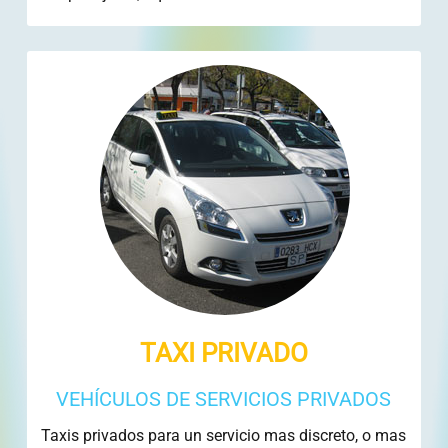
TAXI PRIVADO
VEHÍCULOS DE SERVICIOS PRIVADOS
Taxis privados para un servicio mas discreto, o mas