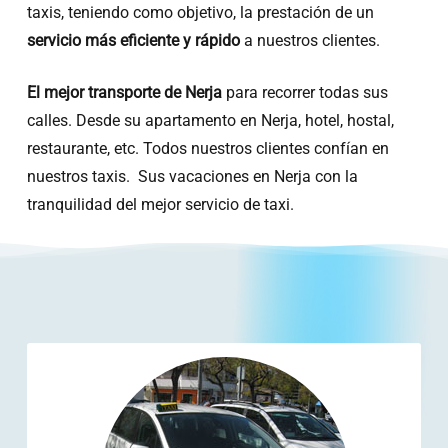
taxis, teniendo como objetivo, la prestación de un
servicio más eficiente y rápido
a nuestros clientes.
El mejor transporte de Nerja
para recorrer todas sus
calles. Desde su apartamento en Nerja, hotel, hostal,
restaurante, etc. Todos nuestros clientes confían en
nuestros taxis. Sus vacaciones en Nerja con la
tranquilidad del mejor servicio de taxi.