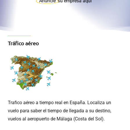
Anuncie
su empresa aquí
Tráfico aéreo
Trafico aéreo a tiempo real en España. Localiza un
vuelo para saber el tiempo de llegada a su destino,
vuelos al aeropuerto de Málaga (Costa del Sol).