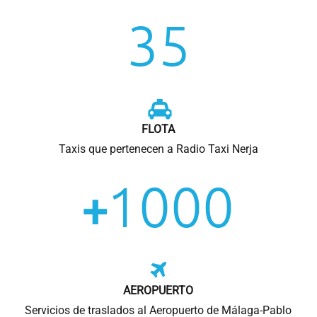
35
FLOTA
Taxis que pertenecen a Radio Taxi Nerja
1000
+
AEROPUERTO
Servicios de traslados al Aeropuerto de Málaga-Pablo