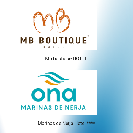
Mb boutique HOTEL
Marinas de Nerja Hotel ****