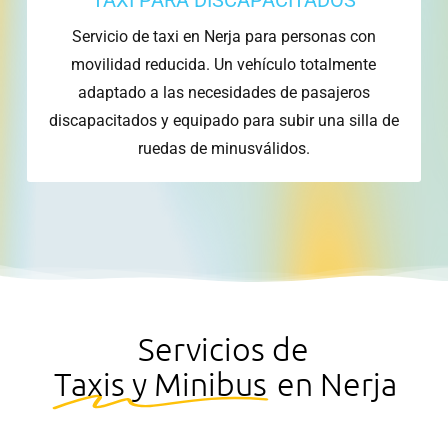
TAXI PARA DISCAPACITADOS
Servicio de taxi en Nerja para personas con
movilidad reducida. Un vehículo totalmente
adaptado a las necesidades de pasajeros
discapacitados y equipado para subir una silla de
ruedas de minusválidos.
Servicios de
Taxis y Minibus
en Nerja