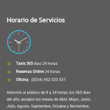
Horario de Servicios
Taxis 365
días 24 horas
Reservas Online
24 horas
Oficina
: (0034) 952 520 537.
Atención al público de 8 a 24 horas, los 365 días
del año, excepto los meses de Abril, Mayo, Junio,
Julio, Agosto, Septiembre, Octubre y Noviembre,