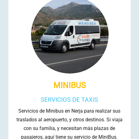
MINIBUS
SERVICIOS DE TAXIS
Servicios de Minibus en Nerja para realizar sus
traslados al aeropuerto, y otros destinos. Si viaja
con su familia, y necesitan más plazas de
pasajeros, aquí tiene su servicio de MiniBus.